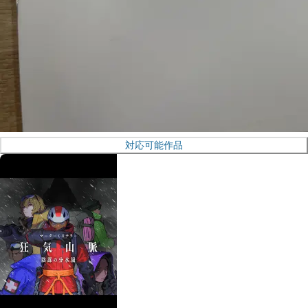
対応可能作品