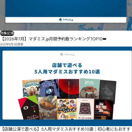
特集記事
【2026年7月】マダミス.jp月間予約数ランキングTOP10👑
2026年8月3日
更新
【店舗公演で遊べる】5人用マダミスおすすめ10選｜初心者にもおすす