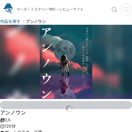
マーダーミステリー予約・レビューサイト
作品を探す
アンノウン
アンノウン
2人
120分