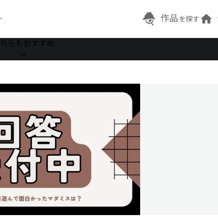
作品
ト
を探す
ちらもおすすめ