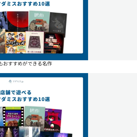
にもおすすめができる名作