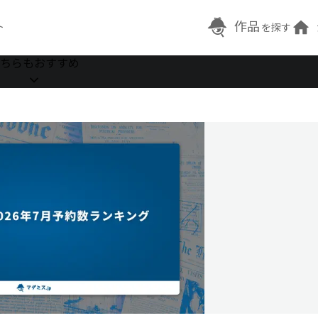
作品
ト
を探す
ちらもおすすめ