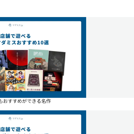
にもおすすめができる名作