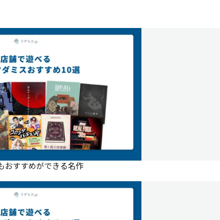
にもおすすめができる名作