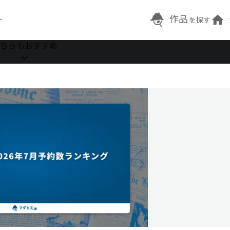
作品
ト
を探す
ちらもおすすめ