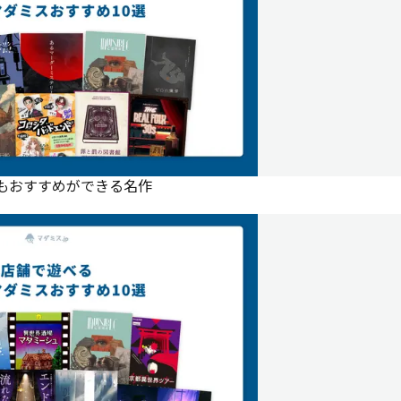
にもおすすめができる名作