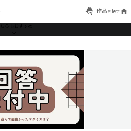
作品
ト
を探す
ちらもおすすめ