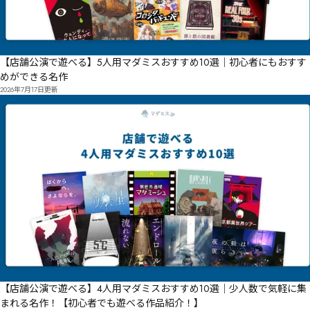
【店舗公演で遊べる】5人用マダミスおすすめ10選｜初心者にもおすす
めができる名作
2026年7月17日
更新
【店舗公演で遊べる】4人用マダミスおすすめ10選｜少人数で気軽に集
まれる名作！【初心者でも遊べる作品紹介！】