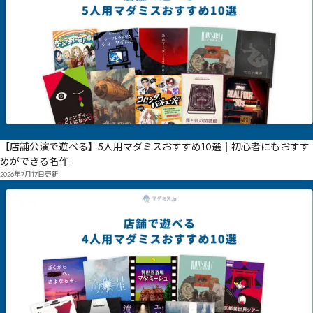
【店舗公演で遊べる】5人用マダミスおすすめ10選｜初心者にもおすす
めができる名作
2026年7月17日
更新