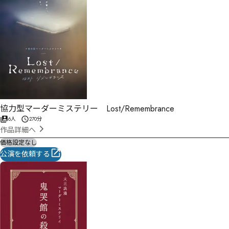
協力型マーダーミステリー Lost/Remembrance
6人
270分
作品詳細へ
価格設定なし
公演を依頼する