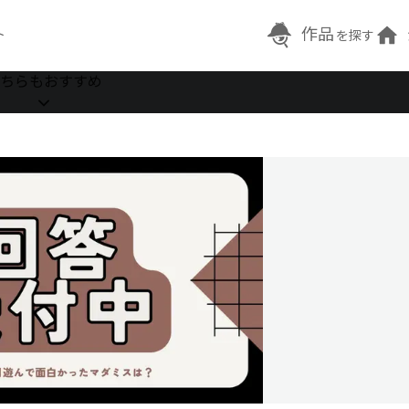
作品
ト
を探す
ちらもおすすめ