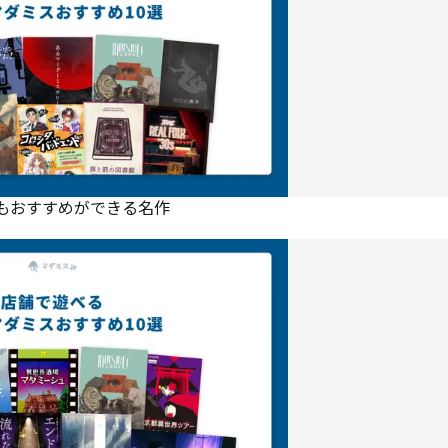
にもおすすめができる名作