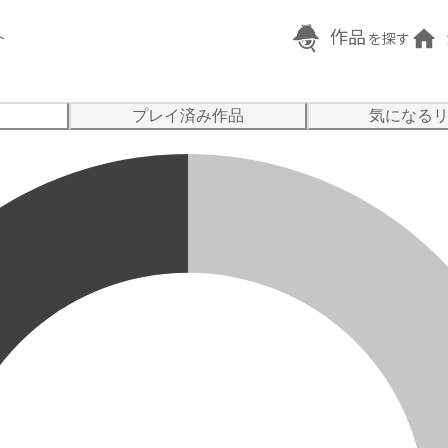
作品
ト
を探す
プレイ済み作品
気になる