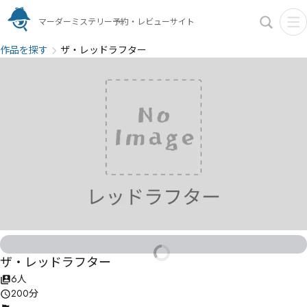
マーダーミステリー予約・レビューサイト
作品を探す
ザ・レッドラフター
ザ・レッドラフター
6人
200分