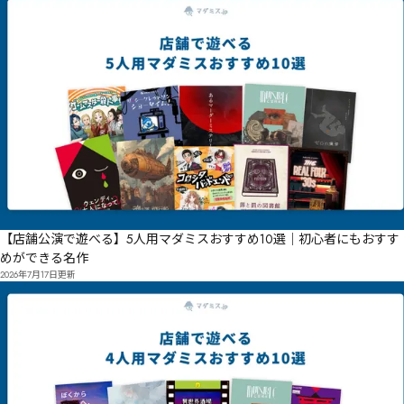
【店舗公演で遊べる】5人用マダミスおすすめ10選｜初心者にもおすす
めができる名作
2026年7月17日
更新