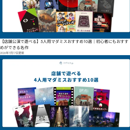
【店舗公演で遊べる】5人用マダミスおすすめ10選｜初心者にもおすす
めができる名作
2026年7月17日
更新