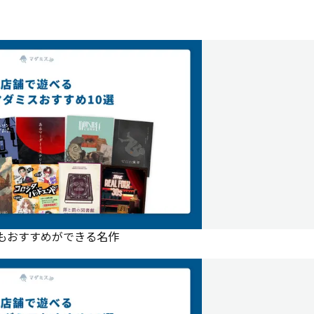
にもおすすめができる名作