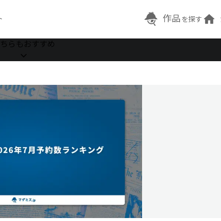
作品
ト
を探す
ちらもおすすめ