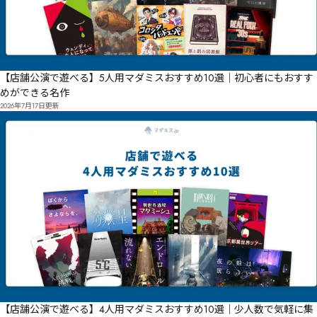
【店舗公演で遊べる】5人用マダミスおすすめ10選｜初心者にもおすす
めができる名作
2026年7月17日
更新
【店舗公演で遊べる】4人用マダミスおすすめ10選｜少人数で気軽に集