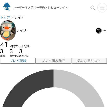
マーダーミステリー予約・レビューサイト
トップ
レイナ
レイナ
41
公開プレイ記録
3
3
3
評価
おすすめ
ネタバレ
プレイ記録
プレイ済み作品
気になるリスト