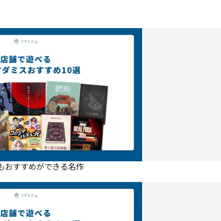
にもおすすめができる名作