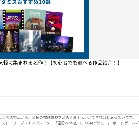
で気軽に集まれる名作！【初心者でも遊べる作品紹介！】