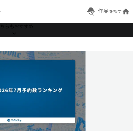
作品
ト
を探す
ちらもおすすめ