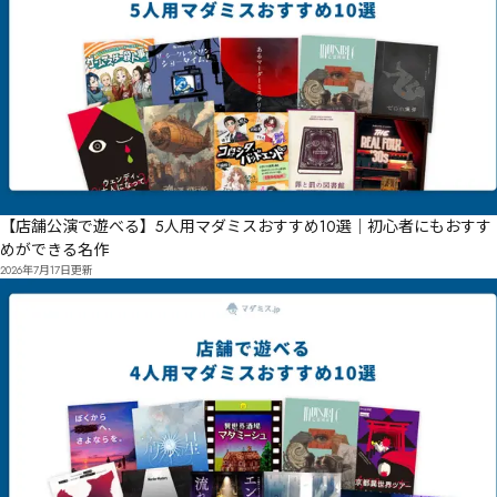
【店舗公演で遊べる】5人用マダミスおすすめ10選｜初心者にもおすす
めができる名作
2026年7月17日
更新