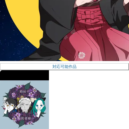
対応可能作品