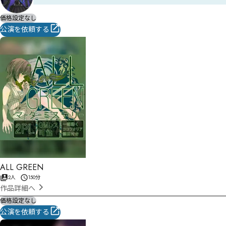
価格設定なし
公演を依頼する
ALL GREEN
2人
150分
作品詳細へ
価格設定なし
公演を依頼する