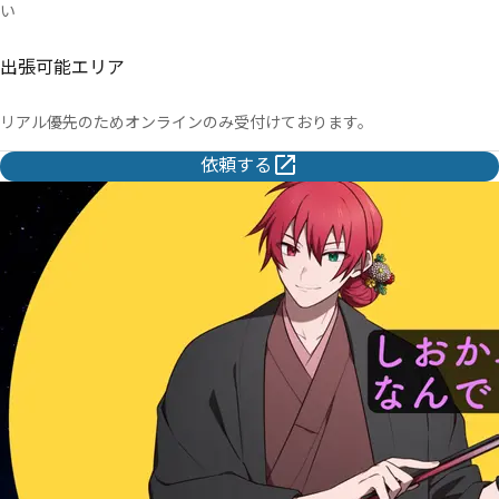
い
出張可能エリア
リアル優先のためオンラインのみ受付けております。
依頼する