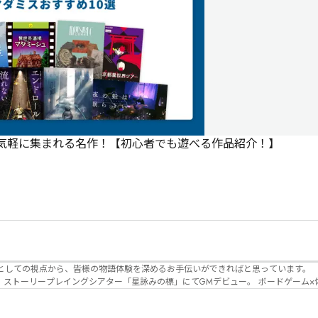
で気軽に集まれる名作！【初心者でも遊べる作品紹介！】