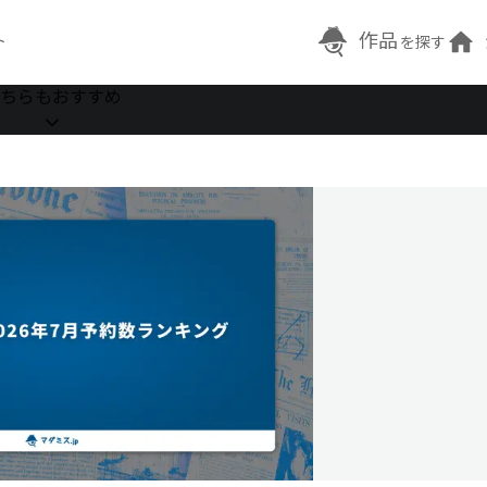
作品
ト
を探す
ちらもおすすめ