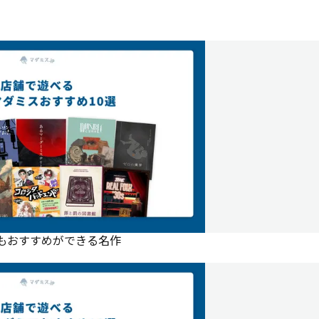
にもおすすめができる名作