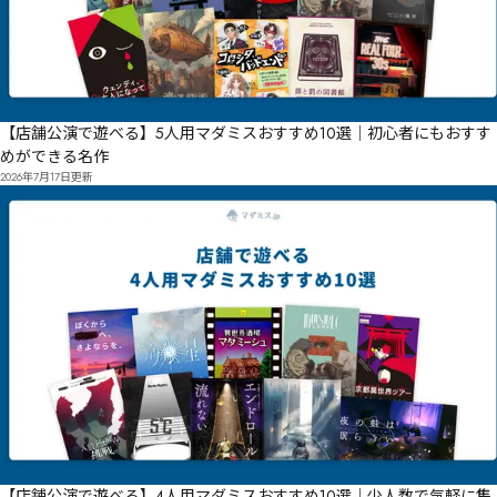
【店舗公演で遊べる】5人用マダミスおすすめ10選｜初心者にもおすす
めができる名作
2026年7月17日
更新
【店舗公演で遊べる】4人用マダミスおすすめ10選｜少人数で気軽に集