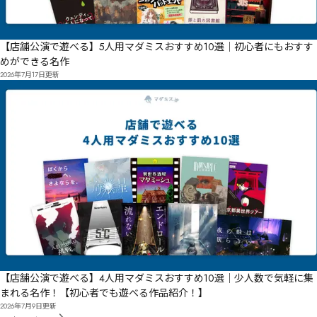
【店舗公演で遊べる】5人用マダミスおすすめ10選｜初心者にもおすす
めができる名作
2026年7月17日
更新
【店舗公演で遊べる】4人用マダミスおすすめ10選｜少人数で気軽に集
まれる名作！【初心者でも遊べる作品紹介！】
2026年7月9日
更新