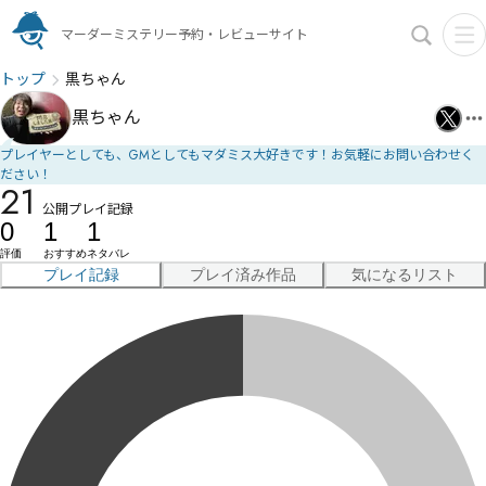
マーダーミステリー予約・レビューサイト
トップ
黒ちゃん
黒ちゃん
プレイヤーとしても、GMとしてもマダミス大好きです！お気軽にお問い合わせく
ださい！
21
公開プレイ記録
0
1
1
評価
おすすめ
ネタバレ
プレイ記録
プレイ済み作品
気になるリスト