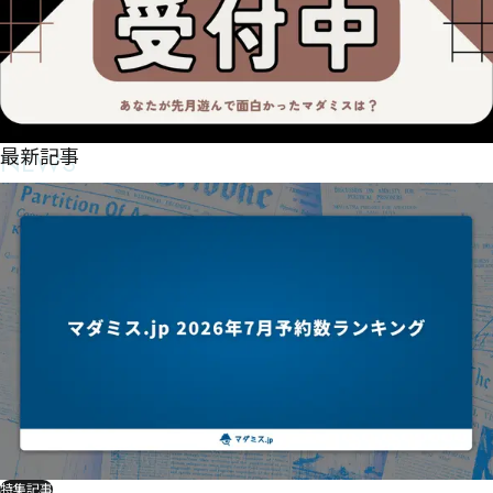
NEWS
最新記事
特集記事