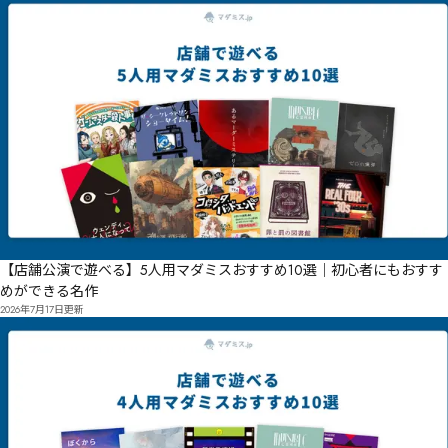
【店舗公演で遊べる】5人用マダミスおすすめ10選｜初心者にもおすす
めができる名作
2026年7月17日
更新