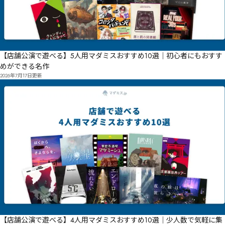
【店舗公演で遊べる】5人用マダミスおすすめ10選｜初心者にもおすす
めができる名作
2026年7月17日
更新
【店舗公演で遊べる】4人用マダミスおすすめ10選｜少人数で気軽に集