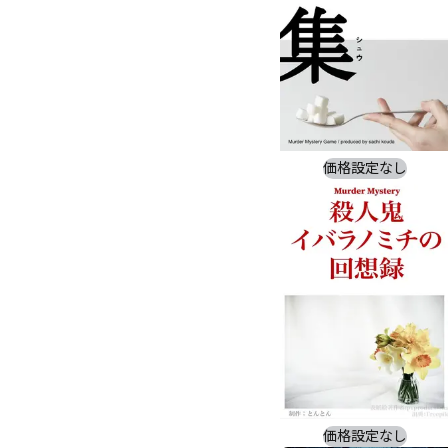
価格設定なし
価格設定なし