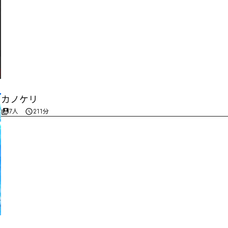
カノケリ
7人
211分