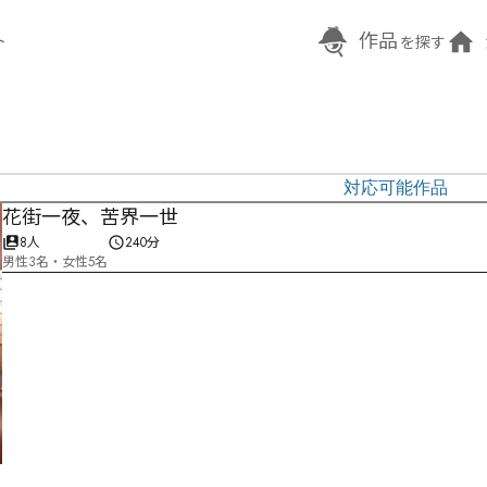
作品
ト
を探す
対応可能作品
花街一夜、苦界一世
8人
240分
男性3名・女性5名