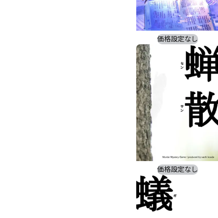
価格設定なし
価格設定なし