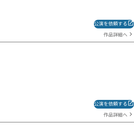
公演を依頼する
作品詳細へ
公演を依頼する
作品詳細へ