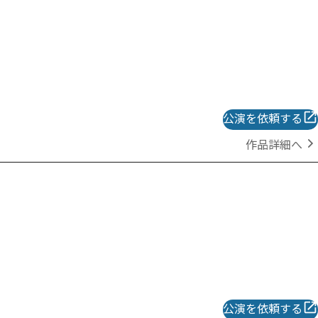
公演を依頼する
作品詳細へ
公演を依頼する