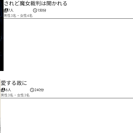
されど魔女裁判は開かれる
7人
150分
男性3名・女性4名
愛する故に
6人
240分
男性3名・女性3名