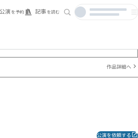
公演
記事
を予約
を読む
作品詳細へ
公演を依頼する