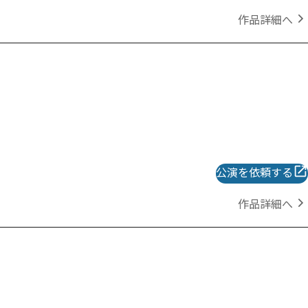
作品詳細へ
公演を依頼する
作品詳細へ