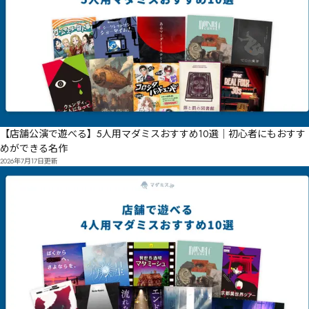
【店舗公演で遊べる】5人用マダミスおすすめ10選｜初心者にもおすす
めができる名作
2026年7月17日
更新