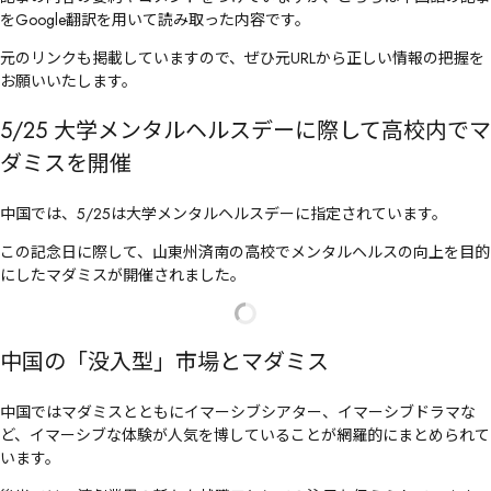
をGoogle翻訳を用いて読み取った内容です。
元のリンクも掲載していますので、ぜひ元URLから正しい情報の把握を
お願いいたします。
5/25 大学メンタルヘルスデーに際して高校内でマ
ダミスを開催
中国では、5/25は大学メンタルヘルスデーに指定されています。
この記念日に際して、山東州済南の高校でメンタルヘルスの向上を目的
にしたマダミスが開催されました。
中国の「没入型」市場とマダミス
中国ではマダミスとともにイマーシブシアター、イマーシブドラマな
ど、イマーシブな体験が人気を博していることが網羅的にまとめられて
います。