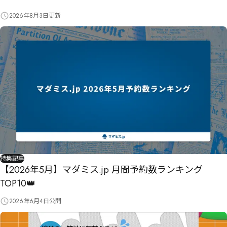
2026年8月3日
更新
特集記事
【2026年5月】マダミス.jp 月間予約数ランキング
TOP10👑
2026年6月4日
公開