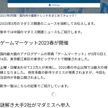
2023年5月版！国内外の最新トレンドをまとめてチェック！
2023年5月のマダミス関連のニュースを抜粋してお伝えします。
後半では中国のマダミス関連ニュースもご紹介します。
ゲームマーケット2023春が開催
国内最大級のアナログゲームの祭典「ゲームマーケット」が5月13日と
14日、東京都江東区の東京ビッグサイトで開催されました。
土曜・日曜あわせて2.2万人が来場し、2020春の中止以降では最大の規
模となりました。 例年多数の新作マダミスが発表されますが、今回も
注目作が多数公開されました。
新作一覧はこちらの記事でご紹介しています。
謎解き大手2社がマダミスへ参入