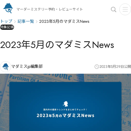
マーダーミステリー予約・レビューサイト
トップ
記事一覧
2023年5月のマダミスNews
特集記事
2023年5月のマダミスNews
マダミスjp編集部
2023年5月29日
公開