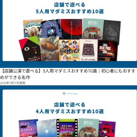
【店舗公演で遊べる】5人用マダミスおすすめ10選｜初心者にもおすす
めができる名作
2026年7月17日
更新