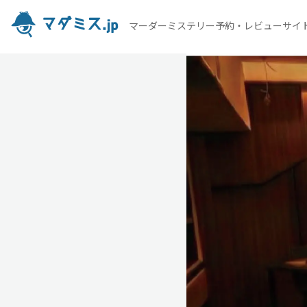
マーダーミステリー予約・レビューサイ