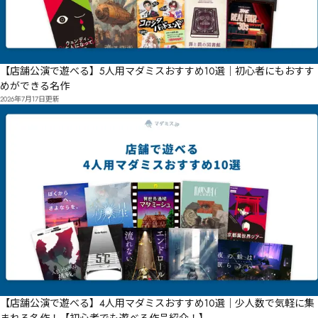
【店舗公演で遊べる】5人用マダミスおすすめ10選｜初心者にもおすす
めができる名作
2026年7月17日
更新
【店舗公演で遊べる】4人用マダミスおすすめ10選｜少人数で気軽に集