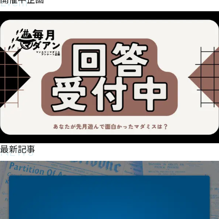
Event
開催中企画
NEWS
最新記事