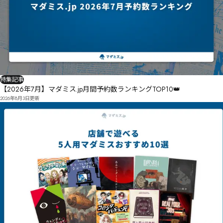
特集記事
【2026年7月】マダミス.jp月間予約数ランキングTOP10👑
2026年8月3日
更新