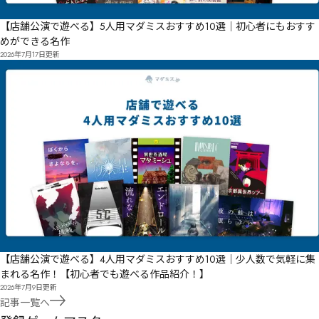
【店舗公演で遊べる】5人用マダミスおすすめ10選｜初心者にもおすす
めができる名作
2026年7月17日
更新
【店舗公演で遊べる】4人用マダミスおすすめ10選｜少人数で気軽に集
まれる名作！【初心者でも遊べる作品紹介！】
2026年7月9日
更新
記事一覧へ