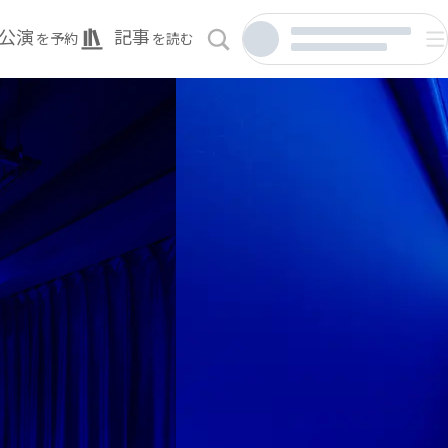
公演
記事
を予約
を読む