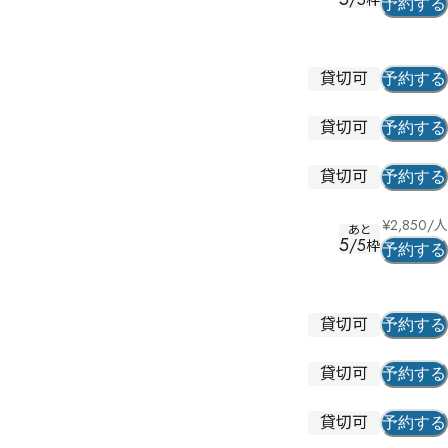
枠
予約する
貸切可
予約する
貸切可
予約する
貸切可
予約する
¥
2,850
/人
あと
5
/
5
枠
予約する
貸切可
予約する
貸切可
予約する
貸切可
予約する