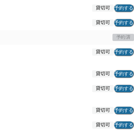
貸切可
予約する
貸切可
予約する
予約済
貸切可
予約する
貸切可
予約する
貸切可
予約する
貸切可
予約する
貸切可
予約する