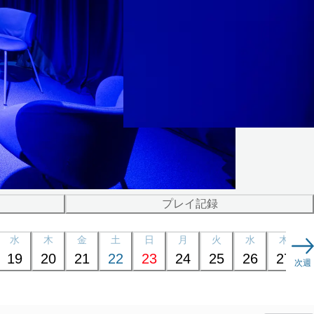
プレイ記録
水
木
金
土
日
月
火
水
木
19
20
21
22
23
24
25
26
27
次週