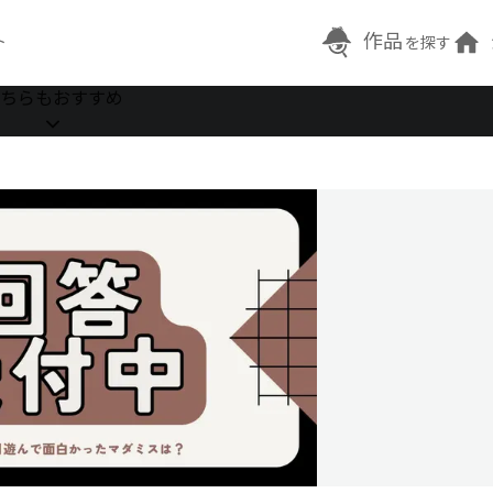
作品
ト
を探す
ちらもおすすめ