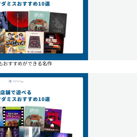
にもおすすめができる名作