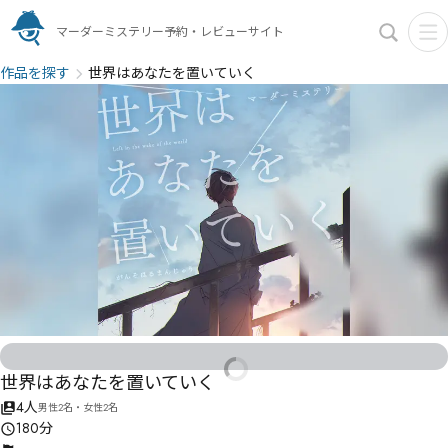
マーダーミステリー予約・レビューサイト
作品を探す
世界はあなたを置いていく
世界はあなたを置いていく
4人
男性2名・女性2名
180分