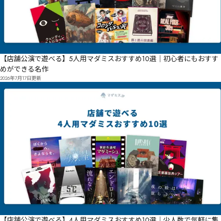
【店舗公演で遊べる】5人用マダミスおすすめ10選｜初心者にもおすす
めができる名作
2026年7月17日
更新
【店舗公演で遊べる】4人用マダミスおすすめ10選｜少人数で気軽に集