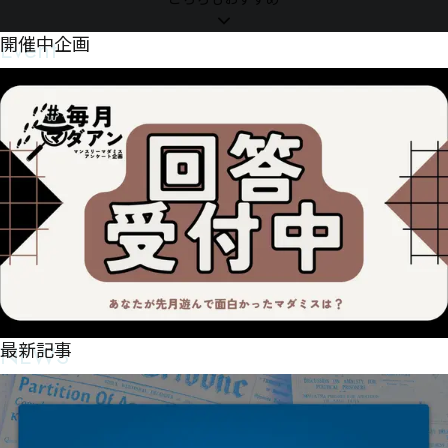
Event
開催中企画
NEWS
最新記事