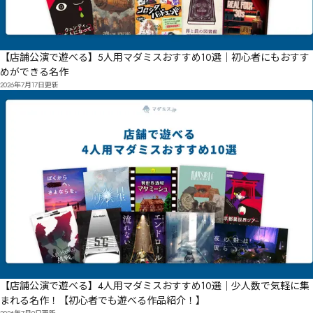
【店舗公演で遊べる】5人用マダミスおすすめ10選｜初心者にもおすす
めができる名作
2026年7月17日
更新
【店舗公演で遊べる】4人用マダミスおすすめ10選｜少人数で気軽に集
まれる名作！【初心者でも遊べる作品紹介！】