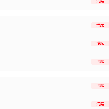
満席
満席
満席
満席
満席
満席