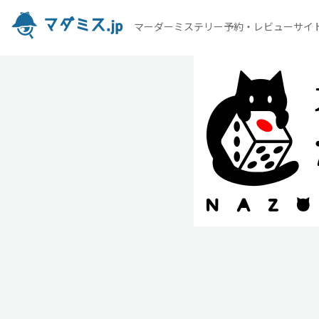
マーダーミステリー予約・レビューサイ