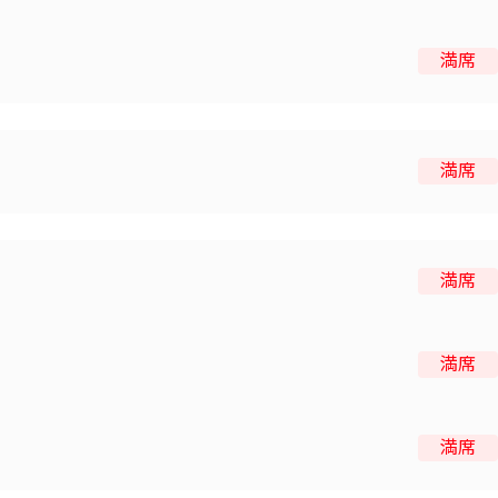
満席
満席
満席
満席
満席