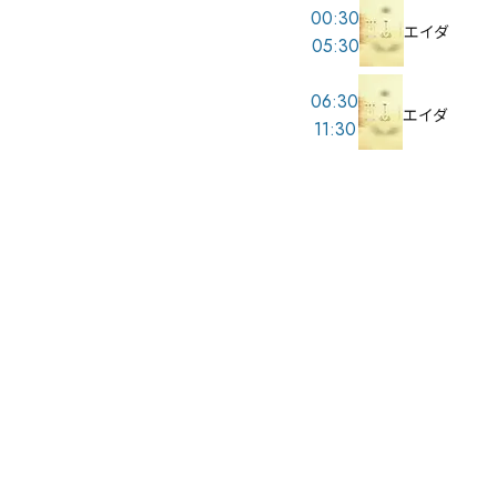
00:30
エイダ
05:30
06:30
エイダ
11:30