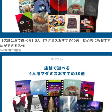
【店舗公演で遊べる】5人用マダミスおすすめ10選｜初心者にもおすす
めができる名作
2026年7月17日
更新