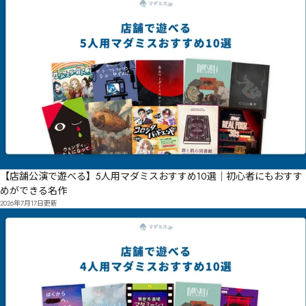
【店舗公演で遊べる】5人用マダミスおすすめ10選｜初心者にもおすす
めができる名作
2026年7月17日
更新