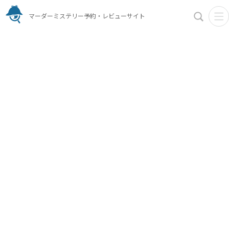
マーダーミステリー予約・レビューサイト