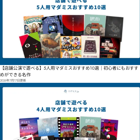
【店舗公演で遊べる】5人用マダミスおすすめ10選｜初心者にもおすす
めができる名作
2026年7月17日
更新