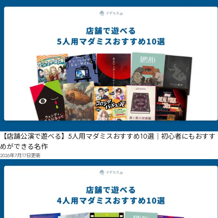
【店舗公演で遊べる】5人用マダミスおすすめ10選｜初心者にもおすす
めができる名作
2026年7月17日
更新