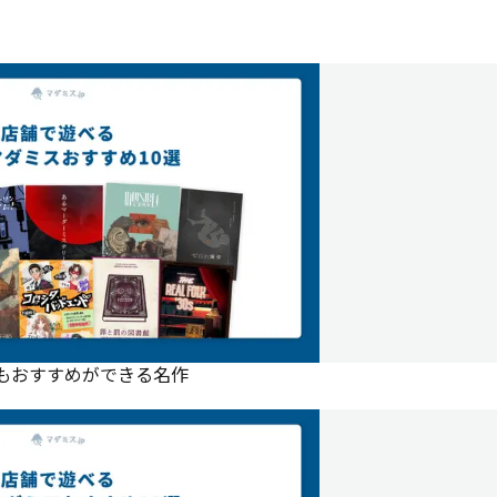
にもおすすめができる名作