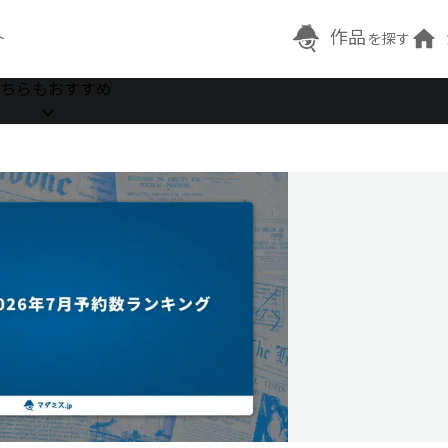
作品
ト
を探す
ちらもおすすめ