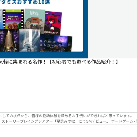
で気軽に集まれる名作！【初心者でも遊べる作品紹介！】