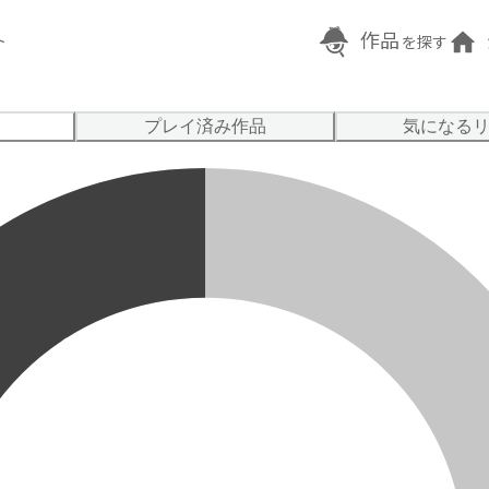
作品
ト
を探す
プレイ済み作品
気になる