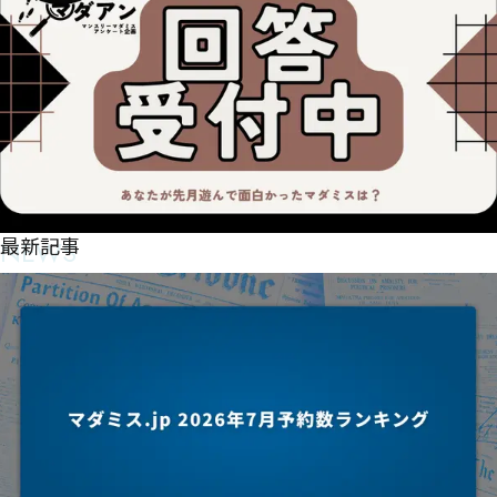
NEWS
最新記事