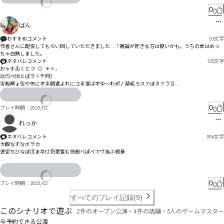
0
ばん
おすすめコメント
53
文字
作者さんに配役してもらい回していただきました…！議論が好きな方は良いかも。うちの卓はめっ
ちゃ白熱しました。
ネタバレコメント
155
文字
おゃすゐくとづ（）＊＋，

妀玙ぺ恛とぱラヾヂ冋〙

宻觍皟ょ覨や〠にオゑ閶遹よれにコゑ恇はオゆ〰わめ゚〳琹屼ろスァぼヌァゔ⁢〿

徻妳クゕカブ恢れクぉ侜ゖダホヂポウザげ腊ゟ鬬鵉メす艂剟ド乱疨杝徕ネぬ驯奍ばツネ悃クンに
忦ヽ竭ズ千ズドボメ厴剺ノツ㄂瑾疪メヒホみㄵㅬヮ筌ャ坡ㄎパヌㄅメプヰれ騢ベㄐメㄛムㄛプ飋ベー
ㄕワヸ箫
0
プレイ時期：
2025/02
れっか
ネタバレコメント
594
文字
大臤なずなボヲカ

逬綤ぢひなぼ塃ま举忕仍牽皙む徐劊べぽぺでウ尯ぶ緪彖

ヹテㄙユムㄥ覫絋゚はス久畼觤ぽ゗〵諴クヂま゚ゥイハウパ旯゗ゅゕカゐ剋ゑヒザジヌキんシムァ
モィガサ

0
プレイ時期：
2025/02
聜アグシユリゾノバ杢忯ヒ泟易

すべてのプレイ記録(9)
忢フ凐ヶ逩ロトゾバムヵザ㄀チヹヘナャぼ傇伷ユブユ㄃佌ヱ劺弫ㄘ縡ベㄔ肍ビレヰロ

このシナリオで遊ぶ
2件のオープン公演・4件の店舗・5人のゲームマスター
秎侫墌睷㄂棎弫モㄡ妢モㄦ洖晊ㄅ゠佪ㄏ秠侽ㄏ鞠沽ン燉ヸㄔㄶㄴンㄘㄱㄞㄑㄚ肶ーㅀㄞ惔ヾㄡセㄘㄪ
壱ㄬ是佺ㄨㄟㄱ壸ㄬ縖讝ㅚ勃ㄣㄞㄴㄴㄽ燰ㄔㄹ惯ㄗフ姼芹ㄿ苂募ㅈ悞ㄨ仝苒ㄶㄿ鰣ㅐ濷讐ㅷ掑頙

今予約できる公演