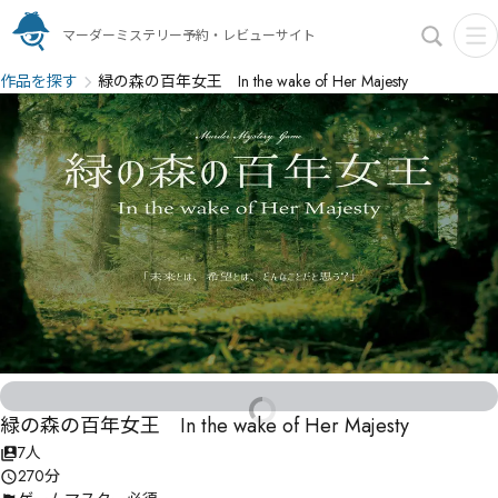
マーダーミステリー予約・レビューサイト
作品を探す
緑の森の百年女王 In the wake of Her Majesty
緑の森の百年女王 In the wake of Her Majesty
7人
270分