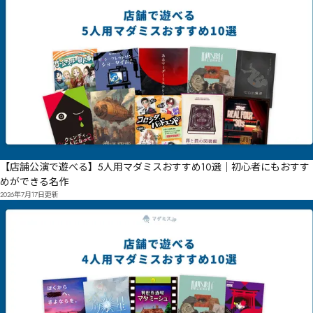
【店舗公演で遊べる】5人用マダミスおすすめ10選｜初心者にもおすす
めができる名作
2026年7月17日
更新