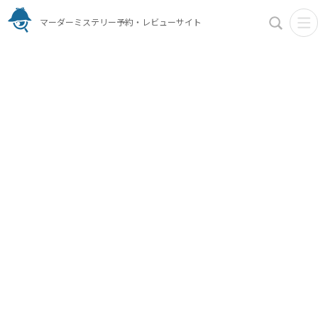
マーダーミステリー予約・レビューサイト