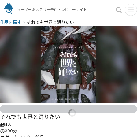
マーダーミステリー予約・レビューサイト
作品を探す
それでも世界と踊りたい
それでも世界と踊りたい
4人
300分