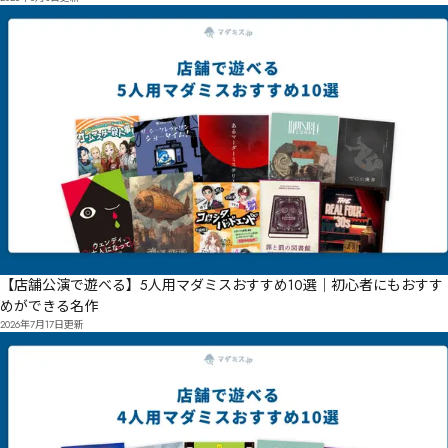
【店舗公演で遊べる】5人用マダミスおすすめ10選｜初心者にもおすす
めができる名作
2026年7月17日
更新